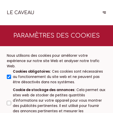
LE CAVEAU
PARAMÈTRES DES COOKIES
Nous utilisons des cookies pour améliorer votre
expérience sur notre site Web et analyser notre trafic
Web.
Cookies obligatoires
:
Ces cookies sont nécessaires
au fonctionnement du site web et ne peuvent pas
être désactivés dans nos systèmes.
Cookie de stockage des annonces
:
Cela permet aux
sites web de stocker de petites quantités
d'informations sur votre appareil pour vous montrer
des publicités pertinentes. Il est utilisé pour fournir
des annonces pertinentes et mesurer les