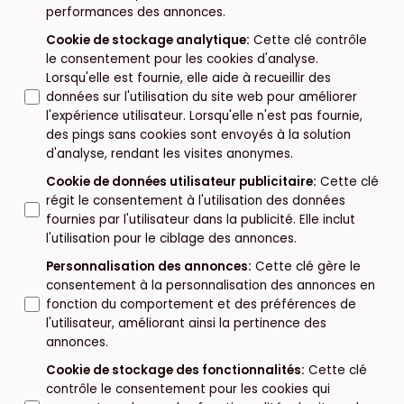
performances des annonces.
Cookie de stockage analytique
:
Cette clé contrôle
le consentement pour les cookies d'analyse.
Lorsqu'elle est fournie, elle aide à recueillir des
données sur l'utilisation du site web pour améliorer
l'expérience utilisateur. Lorsqu'elle n'est pas fournie,
des pings sans cookies sont envoyés à la solution
d'analyse, rendant les visites anonymes.
Cookie de données utilisateur publicitaire
:
Cette clé
régit le consentement à l'utilisation des données
fournies par l'utilisateur dans la publicité. Elle inclut
l'utilisation pour le ciblage des annonces.
Personnalisation des annonces
:
Cette clé gère le
consentement à la personnalisation des annonces en
fonction du comportement et des préférences de
l'utilisateur, améliorant ainsi la pertinence des
annonces.
Cookie de stockage des fonctionnalités
:
Cette clé
contrôle le consentement pour les cookies qui